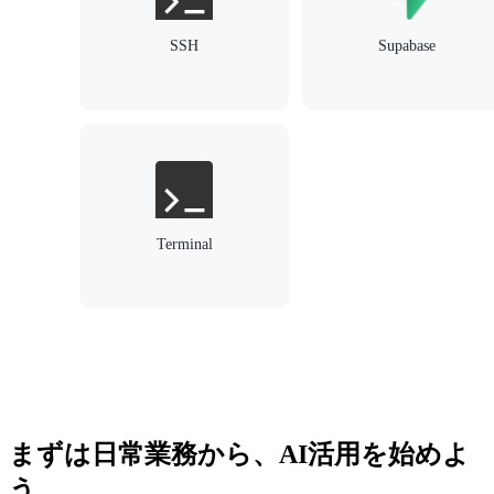
SSH
Supabase
Terminal
まずは日常業務から、AI活用を始めよ
う。