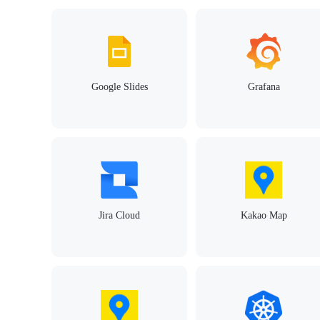
Google Slides
Grafana
Jira Cloud
Kakao Map