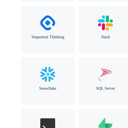
Sequential Thinking
Slack
Snowflake
SQL Server