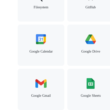
Filesystem
GitHub
Google Calendar
Google Drive
Google Gmail
Google Sheets