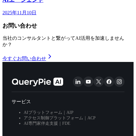
2025年11月10日
お問い合わせ
当社のコンサルタントと繋がってAI活用を加速しません
か？
今すぐお問い合わせ
サービス
AIプラットフォーム｜AIP
アクセス制御プラットフォーム｜ACP
AI専門家伴走支援｜FDE