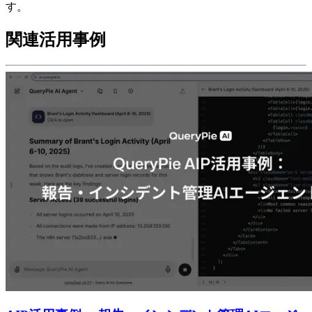
す。
関連活用事例