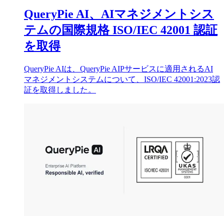
QueryPie AI、AIマネジメントシス
テムの国際規格 ISO/IEC 42001 認証
を取得
QueryPie AIは、QueryPie AIPサービスに適用されるAI
マネジメントシステムについて、ISO/IEC 42001:2023認
証を取得しました。