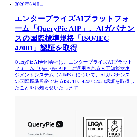
2026年6月8日
エンタープライズAIプラットフォ
ーム「QueryPie AIP」、AIガバナン
スの国際標準規格「ISO/IEC
42001」認証を取得
QueryPie AI合同会社は、エンタープライズAIプラット
フォーム「QueryPie AIP」に適用される人工知能マネ
ジメントシステム（AIMS）について、AIガバナンス
の国際標準規格であるISO/IEC 42001:2023認証を取得し
たことをお知らせいたします。