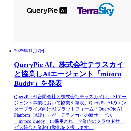
2025年11月7日
QueryPie AI、株式会社テラスカイ
と協業しAIエージェント「mitoco
Buddy」を発表
QueryPie AI合同会社と株式会社テラスカイは、AIエー
ジェント事業において協業を発表。QueryPie AIのエン
タープライズ向けAIプラットフォーム「QueryPie AI
Platform（AIP）」が、テラスカイの新サービス
「mitoco Buddy」に採用され、企業内のクラウドサー
ビス統合と業務自動化を支援します。