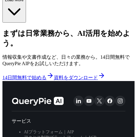
まずは日常業務から、AI活用を始めよ
う。
情報収集や文書作成など、日々の業務から。14日間無料で
QueryPie AIPをお試しいただけます。
14日間無料で始める
資料をダウンロード
サービス
AIプラットフォーム｜AIP