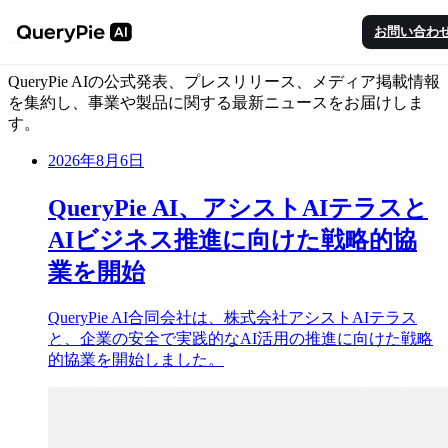
ニュース
お問い合わ
QueryPie AIの公式発表、プレスリリース、メディア掲載情報
を集約し、事業や製品に関する最新ニュースをお届けしま
す。
2026年8月6日
QueryPie AI、アシストAIテラスと
AIビジネス推進に向けた戦略的協
業を開始
QueryPie AI合同会社は、株式会社アシストAIテラス
と、企業の安全で実践的なAI活用の推進に向けた戦略
的協業を開始しました。