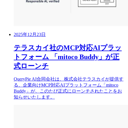
2025年12月23日
テラスカイ社のMCP対応AIプラッ
トフォーム 「mitoco Buddy」が正
式ローンチ
QueryPie AI合同会社は、株式会社テラスカイが提供す
る、企業向けMCP対応AIプラットフォーム「mitoco
Buddy」が、このたび正式にローンチされたことをお
知らせいたします。