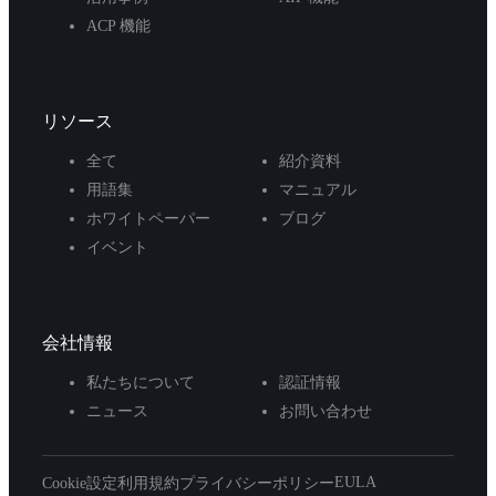
ACP 機能
リソース
全て
紹介資料
用語集
マニュアル
ホワイトペーパー
ブログ
イベント
会社情報
私たちについて
認証情報
ニュース
お問い合わせ
EULA
Cookie設定
利用規約
プライバシーポリシー