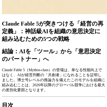
Claude Fable 5が突きつける「経営の再
定義」：神話級AIを組織の意思決定に
組み込むための5つの戦略
結論：AIを「ツール」から「意思決定
のパートナー」へ
Claude Fable 5（Mythos-class）の登場は、単なる性能向上で
はなく、AIが経営判断の「共創者」になれることを証明し
ました。博士号レベルの推論力を備えたこのモデルを組織に
組み込むことは、2026年以降のグローバル競争における最大
の差別化要因となります。
目次