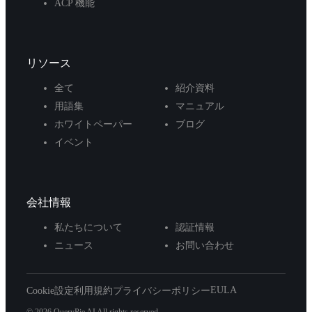
ACP 機能
リソース
全て
紹介資料
用語集
マニュアル
ホワイトペーパー
ブログ
イベント
会社情報
私たちについて
認証情報
ニュース
お問い合わせ
EULA
Cookie設定
利用規約
プライバシーポリシー