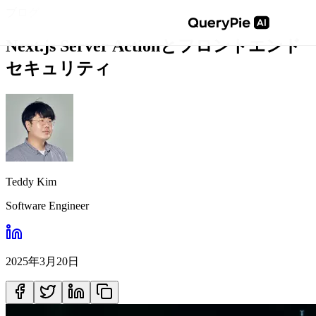
ブログ
Next.js Server Actionとフロントエンド
セキュリティ
Teddy Kim
Software Engineer
2025年3月20日