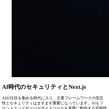
AI時代のセキュリティとNext.js
AIが注目を集める時代に入り、主要フレームワークの安定
性とセキュリティはますます重要になっています。AIもフ
ロントエンドサーバーサイドツールを基盤に動作する可能性