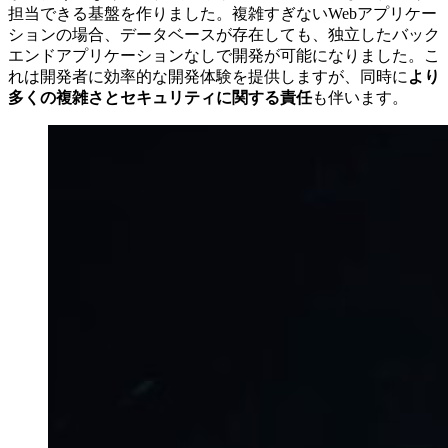
担当できる基盤を作りました。複雑すぎないWebアプリケー
ションの場合、データベースが存在しても、独立したバック
エンドアプリケーションなしで開発が可能になりました。こ
れは開発者に効率的な開発体験を提供しますが、同時に
より
多くの複雑さとセキュリティに関する責任
も伴います。