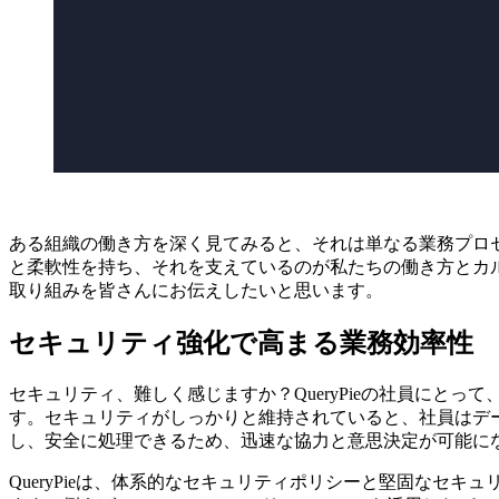
ある組織の働き方を深く見てみると、それは単なる業務プロセ
と柔軟性を持ち、それを支えているのが私たちの働き方とカ
取り組みを皆さんにお伝えしたいと思います。
セキュリティ強化で高まる業務効率性
セキュリティ、難しく感じますか？QueryPieの社員に
す。セキュリティがしっかりと維持されていると、社員はデ
し、安全に処理できるため、迅速な協力と意思決定が可能に
QueryPieは、体系的なセキュリティポリシーと堅固な