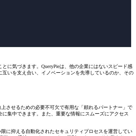
気づきます。QueryPieは、他の企業にはないスピード感
に互いを支え合い、イノベーションを先導しているのか、その
を向上させるための必要不可欠で有用な「頼れるパートナー」で
全に集中できます。また、重要な情報にスムーズにアクセス
最小限に抑える自動化されたセキュリティプロセスを運営してい