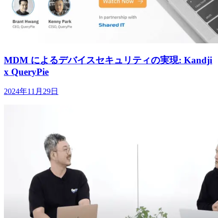
MDM によるデバイスセキュリティの実現: Kandji
x QueryPie
2024年11月29日