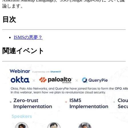
論します。
目次
ISMSの悪夢？
関連イベント