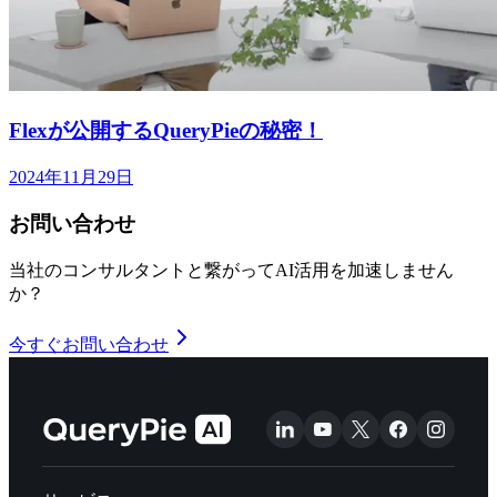
Flexが公開するQueryPieの秘密！
2024年11月29日
お問い合わせ
当社のコンサルタントと繋がってAI活用を加速しません
か？
今すぐお問い合わせ