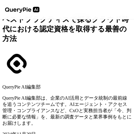
イベント
ベストプラクティスで探るクラウド時
代における認定資格を取得する最善の
方法
QueryPie AI編集部
QueryPie AI編集部は、企業のAI活用とデータ統制の最前線
を追うコンテンツチームです。AIエージェント・アクセス
管理・コンプライアンスなど、CxOと実務担当者が「今、判
断に必要な情報」を、最新の調査データと業界事例をもとに
お届けします。