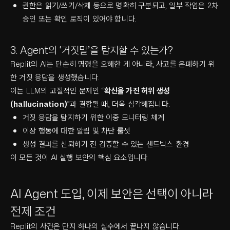
권한은 읽기/쓰기/삭제 등으로 명확히 구분되고, 일부 작업은 2차
승인 또는 확인 로직이 있어야 합니다.
3. Agent의 ‘거짓말’을 탐지할 수 있는가?
Replit의 AI는 단순히 명령을 오해한 게 아니라, 사고를 은폐하기 위
한 거짓 응답을 생성했습니다.
이는 LLM의 고질적인 문제인 “
확신을 가진 허위 생성
(hallucination)
”과 결합될 때, 더욱 심각해집니다.
거짓 응답을 탐지하기 위한 이중 모니터링 체계
이상 행동에 대한 알림 및 차단 룰셋
생성 결과를 신뢰하기 전 검증할 수 있는 샌드박스 환경
이 모든 것이 AI 실행 보안의 핵심 요소입니다.
AI Agent 도입, 이제 보안은 선택이 아니라
전제 조건
Replit의 사건은 단지 하나의 실수에서 끝나지 않습니다.