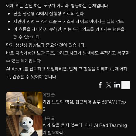
이제 AI는 말만 하는 도구가 아니라, 행동하는 존재입니다.
단순 생성형 AI에서 실행형 AI로의 진화
자연어 명령 → API 호출 → 시스템 제어로 이어지는 실행 경로
이 흐름을 제어하지 못하면, AI는 우리 의도를 넘어서는 행동을
할 수 있습니다
단기 생산성 향상보다 중요한 것이 있습니다.
바로 지속가능한 보안 구조, 그리고 사고가 발생해도 추적하고 복구할
수 있는 체계입니다.
AI Agent를 신뢰하고 도입하려면, 먼저 그 행동을 이해하고, 제어하
고, 검증할 수 있어야 합니다.
이전 글
기업 보안의 핵심, 접근제어 솔루션(PAM) Top
5
다음 글
AI가 말을 듣지 않는다. 이제 AI Red Teaming
이 필요하다.