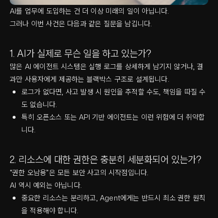
AI를 업무에 도입하는 건 더 이상 미래의 일이 아닙니다.
그러나 이번 사건은 다음과 같은 질문을 남깁니다.
1. AI가 실제로 무슨 일을 하고 있는가?
많은 AI 에이전트 시스템은 실행 로그를 상세하게 남기지 않거나, 결
과만 사용자에게 제공하는 블랙박스 구조로 설계됩니다.
로그가 없다면, 사고 발생 시 원인을 추적할 수도, 책임을 따질 수
도 없습니다.
특히 오픈소스 또는 API 기반 에이전트는 이런 위험에 더 취약합
니다.
2. 리소스에 대한 권한은 충분히 세분화되어 있는가?
“권한 오남용”은 모든 보안 사고의 시작점입니다.
AI 역시 예외는 아닙니다.
중요한 리소스는 분리하고, Agent에게는 반드시 최소 권한 원칙
을 적용해야 합니다.