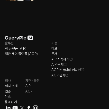
솔루션
기능
AI 플랫폼 (AIP)
데모
접근 제어 플랫폼 (ACP)
문서
AIP 시작하기
AIP 문서
ACP 커뮤니티 에디션
ACP 문서
회사
가격 · 플랜
회사 소개
AIP
인증
ACP
뉴스
문의하기