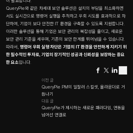
이 필요합니다.
QueryPie와 같은 차세대 보안 솔루션은 설치의 부담을 최소화하면
서도 실시간으로 명령어 실행을 추적하고 우회 시도를 효과적으로 차
단하여, 기업이 보다 안전한 IT 환경을 구축할 수 있도록 지원합니다.
이러한 솔루션을 통해 기업은 보안 관리의 복잡성을 줄이고, 새로운
보안 관리 기준을 세우며, 기존의 보안 한계를 뛰어넘을 수 있습니다.
따라서,
명령어 우회 실행 차단은 기업의 IT 환경을 안전하게 지키기 위
한 필수적인 투자로, 기업의 장기적인 성공과 신뢰성을 보장하는 중요
한 요소
입니다.
이전 글
QueryPie PM의 일잘러 스킬셋, 올라운더로 거
듭나기
다음 글
QueryPie가 제시하는 새로운 패러다임, 연동을
넘어선 연결로