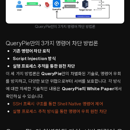
QueryPie만의 3가지 명령어 차단 방법론
QueryPie만의 3가지 명령어 차단 방법론
기존 명령어 차단 로직
Script Injection 방식
실행 프로세스 추적을 통한 원천 차단
이 세 가지 방법론은
QueryPie
만의 차별화된 기술로, 명령어 우회
를 방지하고, 다양한 보안 위협으로부터 서버를 보호합니다. 각 방식
에 대한 자세한 기술적인 내용은
QueryPie의 White Paper
에서
확인하실 수 있습니다.
SSH 프록시 구조를 통한 Shell Native 명령어 제어
실행 프로세스 추적 방식을 통한 명령어 우회 원천 차단