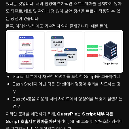
있다는 것입니다. 서버 환경에 추가적인 소프트웨어를 설치하지 않아
도 되므로, 배포 및 관리 과정 없이 보안 정책을 빠르게 적용할 수 있
는 장점이 있습니다.
물론, 이러한 방법에도 기술적 제약이 존재합니다. 예를 들어,
Script 내부에서 차단한 명령어를 포함한 Script를 호출하거나
Bash Shell이 아닌 다른 Shell에서 명령어 우회를 시도하는 경
우
Base64등을 이용해 서버 사이드에서 명령어를 복호화 실행하는
경우
이러한 문제를 해결하기 위해,
QueryPie
는
Script 내부 다른
Script 호출시 명령어를 차단
하거나, Shell 호출 및 암복호화 명령어
를 차단하는 방법을 제안하고 있습니다.