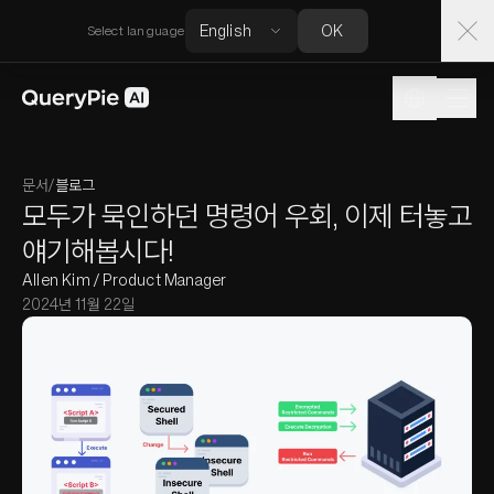
OK
Select language
문서
/
블로그
모두가 묵인하던 명령어 우회, 이제 터놓고
얘기해봅시다!
Allen Kim / Product Manager
2024년 11월 22일