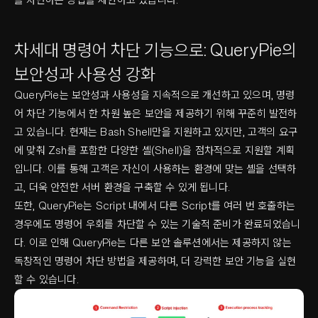
차세대 명령어 차단 기능으로: QueryPie의
보안성과 사용성 강화
QueryPie는 보안성과 사용성을 지속적으로 개선하고 있으며, 명령
어 차단 기능에서 한 차원 높은 보안을 제공하기 위해 꾸준히 발전하
고 있습니다. 현재는 Bash Shell만을 지원하고 있지만, 고객의 요구
에 맞춰 Zsh를 포함한 다양한 셸(Shell)을 점차적으로 지원할 계획
입니다. 이를 통해 고객은 자신이 사용하는 환경에 맞는 셸을 선택하
고, 더욱 안전한 서버 환경을 구축할 수 있게 됩니다.
또한, QueryPie는 Script 내에서 다른 Script를 여러 번 호출하는
경우에도 명령어 우회를 차단할 수 있는 기술적 준비가 완료되었습니
다. 이로 인해 QueryPie는 다른 보안 솔루션에서는 제공하지 않는
독창적인 명령어 차단 방법을 제공하며, 더 강력한 보안 기능을 실현
할 수 있습니다.