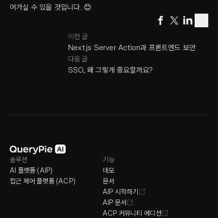
어가실 수 있을 것입니다. 😊
이전 글
Next.js Server Action과 프론트엔드 보안
다음 글
SSO, 왜 그렇게 중요할까요?
솔루션
기능
AI 플랫폼 (AIP)
데모
접근 제어 플랫폼 (ACP)
문서
AIP 시작하기
AIP 문서
ACP 커뮤니티 에디션