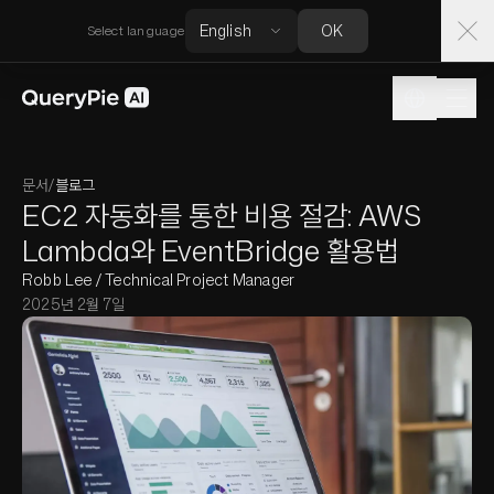
OK
Select language
문서
/
블로그
EC2 자동화를 통한 비용 절감: AWS
Lambda와 EventBridge 활용법
Robb Lee / Technical Project Manager
2025년 2월 7일