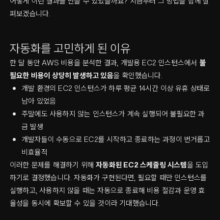
어떻게 이런 결과를 만들 수 있었을까요? 지금부터 그 방법을 함께 살
펴보겠습니다.
자동화를 고민하게 된 이유
한 달 동안 AWS 비용을 분석한 결과, 개발용 EC2 인스턴스에서
불
필요한 비용이 상당히 발생하고 있음
을 확인했습니다.
개발 환경의 EC2 인스턴스가 하루 평균 14시간 이상 유휴 상태로
남아 있었음
주말에도 사용하지 않는 인스턴스가 계속 실행되어 불필요한 과
금 발생
개발자들이 수동으로 EC2를 시작하고 종료하는 과정이 번거롭고
비효율적
이러한 문제를 해결하기 위해
자동화된 EC2 스케줄링 시스템
을 도입
하기로 결정했습니다. 자동화가 구현된다면, 필요할 때만 인스턴스를
실행하고, 사용하지 않을 때는 자동으로 종료해 비용 절감과 운영 효
율성을 동시에 확보할 수 있을 것이라 기대했습니다.