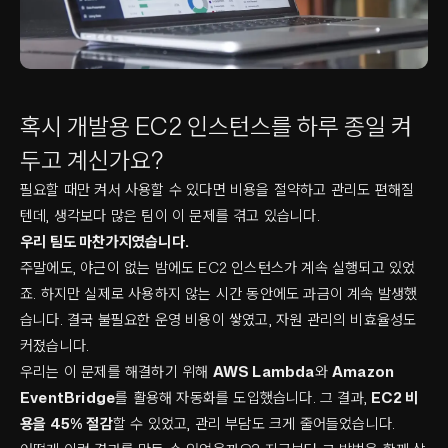
혹시 개발용 EC2 인스턴스를 하루 종일 켜
두고 계신가요?
필요할 때만 켜서 사용할 수 있다면 비용을 절약하고 관리도 편해질
텐데, 생각보다 많은 팀이 이 문제를 겪고 있습니다.
우리 팀도 마찬가지였습니다.
주말에도, 야근이 없는 밤에도 EC2 인스턴스가 계속 실행되고 있었
죠. 하지만 실제로 사용하지 않는 시간 동안에도 과금이 계속 발생했
습니다. 결국 불필요한 운영 비용이 쌓였고, 자원 관리의 비효율성도
커졌습니다.
우리는 이 문제를 해결하기 위해
AWS Lambda
와
Amazon
EventBridge
를 활용해 자동화를 도입했습니다. 그 결과,
EC2 비
용을 45% 절감
할 수 있었고, 관리 부담도 크게 줄어들었습니다.