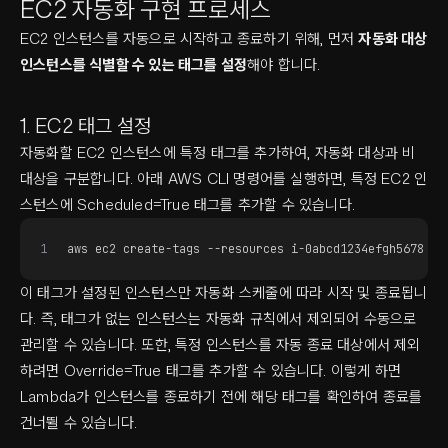
EC2 자동화 구현 프로세스
EC2 인스턴스를 자동으로 시작하고 종료하기 위해, 먼저
자동화 대상
인스턴스를 식별할 수 있는 태그를 설정
해야 합니다.
1. EC2 태그 설정
자동화할 EC2 인스턴스에 특정 태그를 추가하여, 자동화 대상과 비
대상을 구분합니다. 아래 AWS CLI 명령어를 실행하면, 특정 EC2 인
스턴스에 Scheduled=True 태그를 추가할 수 있습니다.
1
aws ec2 create-tags --resources i-0abcd1234efgh5678 --
이 태그가 설정된 인스턴스만 자동화 스케줄에 따라 시작 및 종료됩니
다. 즉, 태그가 없는 인스턴스는 자동화 규칙에서 제외되어 수동으로
관리할 수 있습니다. 또한, 특정 인스턴스를 자동 종료 대상에서 제외
하려면 Override=True 태그를 추가할 수 있습니다. 이렇게 하면
Lambda가 인스턴스를 종료하기 전에 해당 태그를 확인하여 종료를
건너뛸 수 있습니다.