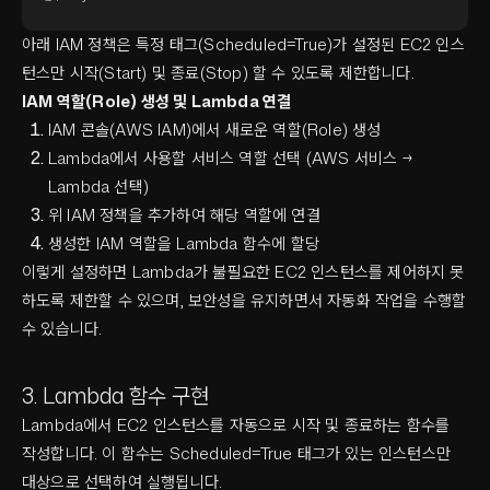
아래 IAM 정책은 특정 태그(Scheduled=True)가 설정된 EC2 인스
턴스만 시작(Start) 및 종료(Stop) 할 수 있도록 제한합니다.
IAM 역할(Role) 생성 및 Lambda 연결
IAM 콘솔(AWS IAM)에서 새로운 역할(Role) 생성
Lambda에서 사용할 서비스 역할 선택 (AWS 서비스 →
Lambda 선택)
위 IAM 정책을 추가하여 해당 역할에 연결
생성한 IAM 역할을 Lambda 함수에 할당
이렇게 설정하면 Lambda가 불필요한 EC2 인스턴스를 제어하지 못
하도록 제한할 수 있으며, 보안성을 유지하면서 자동화 작업을 수행할
수 있습니다.
3. Lambda 함수 구현
Lambda에서 EC2 인스턴스를 자동으로 시작 및 종료하는 함수를
작성합니다. 이 함수는 Scheduled=True 태그가 있는 인스턴스만
대상으로 선택하여 실행됩니다.