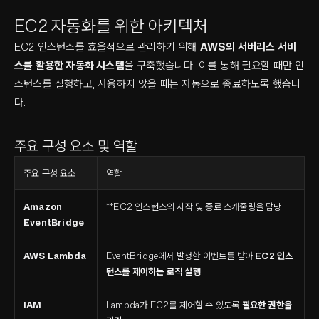
EC2 자동화를 위한 아키텍처
EC2 인스턴스를 효율적으로 관리하기 위해
AWS의 서버리스 서비
스를 활용한 자동화 시스템
을 구축했습니다. 이를 통해 필요할 때만 인
스턴스를 실행하고, 사용하지 않을 때는 자동으로 종료하도록 했습니
다.
주요 구성 요소 및 역할
주요 구성 요소
역할
Amazon
**EC2 인스턴스의 시작 및 종료 스케줄링을 담당
EventBridge
AWS Lambda
EventBridge에서 발생한 이벤트를 받아
EC2 인스
턴스를 제어하는 로직 실행
IAM
Lambda가 EC2를 제어할 수 있도록
필요한 권한을