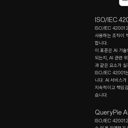
ISO/IEC 4
ISO/IEC 420
사용하는 조직이 책
합니다.
이 표준은 AI 기
되는지, AI 관련 
과 같은 요소가 
ISO/IEC 42
니다. AI 서비스
지속적이고 책임감 
습니다.
QueryPie 
ISO/IEC 420