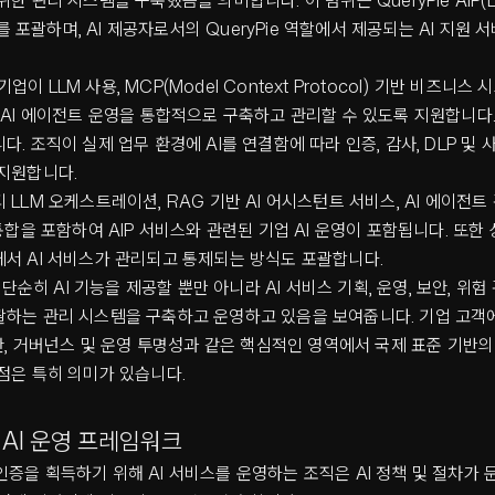
한 관리 시스템을 구축했음을 의미합니다. 이 범위는 QueryPie AIP(Ente
비스를 포괄하며, AI 제공자로서의 QueryPie 역할에서 제공되는 AI 지원
는 기업이 LLM 사용, MCP(Model Context Protocol) 기반 비즈니스
 AI 에이전트 운영을 통합적으로 구축하고 관리할 수 있도록 지원합니다. A
다. 조직이 실제 업무 환경에 AI를 연결함에 따라 인증, 감사, DLP 및 
 지원합니다.
 LLM 오케스트레이션, RAG 기반 AI 어시스턴트 서비스, AI 에이전트 
 통합을 포함하여 AIP 서비스와 관련된 기업 AI 운영이 포함됩니다. 또한 
서 AI 서비스가 관리되고 통제되는 방식도 포괄합니다.
가 단순히 AI 기능을 제공할 뿐만 아니라 AI 서비스 기획, 운영, 보안, 위험
하는 관리 시스템을 구축하고 운영하고 있음을 보여줍니다. 기업 고객에게
보안, 거버넌스 및 운영 투명성과 같은 핵심적인 영역에서 국제 표준 기반
점은 특히 의미가 있습니다.
의 AI 운영 프레임워크
01 인증을 획득하기 위해 AI 서비스를 운영하는 조직은 AI 정책 및 절차가