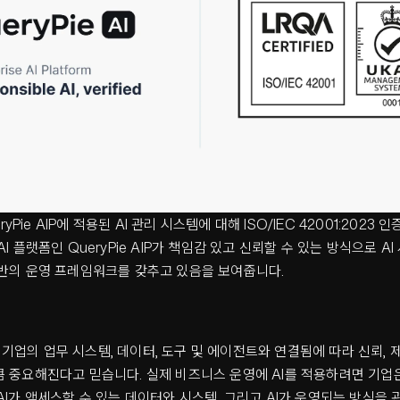
eryPie AIP에 적용된 AI 관리 시스템에 대해 ISO/IEC 42001:2023
I 플랫폼인 QueryPie AIP가 책임감 있고 신뢰할 수 있는 방식으로 
기반의 운영 프레임워크를 갖추고 있음을 보여줍니다.
I가 기업의 업무 시스템, 데이터, 도구 및 에이전트와 연결됨에 따라 신뢰,
 중요해진다고 믿습니다. 실제 비즈니스 운영에 AI를 적용하려면 기업은
AI가 액세스할 수 있는 데이터와 시스템, 그리고 AI가 운영되는 방식을