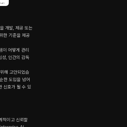
술을 개발, 제공 또는
 위한 기준을 제공
스템이 어떻게 관리
임성, 인간의 감독
기 위해 고안되었습
단순한 도입을 넘어
 신호가 될 수 있
를 체계적이고 신뢰할