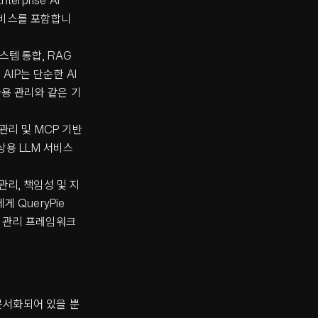
rprise AI
 서비스를 포함합니
 시스템 통합, RAG
IP는 단순한 AI
사용 관리와 같은 기
관리 및 MCP 기반
상용 LLM 서비스
 관리, 책임성 및 지
 QueryPie
의 관리 프레임워크
 문서화되어 있을 뿐