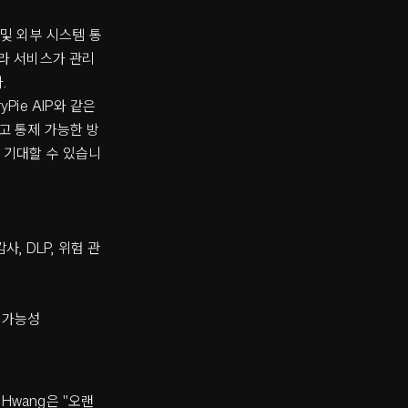
및 외부 시스템 통
니라 서비스가 관리
.
Pie AIP와 같은
하고 통제 가능한 방
을 기대할 수 있습니
, DLP, 위험 관
 가능성
Hwang은 "오랜