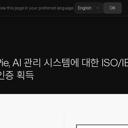
iew this page in your preferred language.
OK
ie, AI 관리 시스템에 대한 ISO/I
 인증 획득