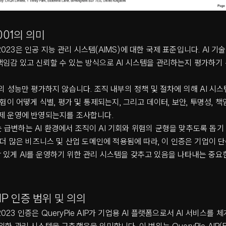
2001의 의미
01:2023은 인공 지능 관리 시스템(AIMS)에 대한 국제 표준입니다. AI 기
임감 있고 신뢰할 수 있는 방식으로 AI 시스템을 관리하는지 평가하기
술의 성능만 평가하지 않습니다. 조직 내부의 정책 및 절차에 의해 AI 시
위험이 어떻게 식별, 평가 및 통제되는지, 그리고 데이터, 보안, 투명성, 책
실제 운영에 반영되는지를 조사합니다.
001는 급변하는 AI 환경에서 조직이 AI 기회와 위험의 균형을 맞추도록 돕
가 더 많은 비즈니스 및 산업 도메인에 적용됨에 따라, 이 인증은 기업이 
있게 AI를 운영하기 위한 관리 시스템을 갖추고 있음을 나타내는 중요한
AIP 인증 범위 및 의의
01:2023 인증은 QueryPie AIP가 기업용 AI 플랫폼으로서 AI 서비스