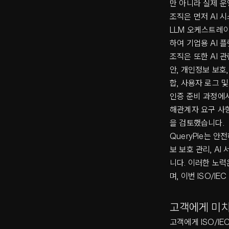
만 아니라 실제 
조직은 먼저 AI 시
LLM 오케스트레이
하여 기업용 AI 
조직은 또한 AI 
안, 개인정보 보호,
합, 사용자 로그 
인증 준비 과정에서 
해관계자 요구 사항
을 검토했습니다.
QueryPie는 
보 보호 관리, A
니다. 이러한 노력
며, 이번 ISO/I
고객에게 미치
고객에게 ISO/I