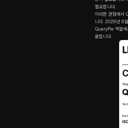
필요합니다.
이러한 관점에서 Qu
니다. 2026년 6
QueryPie 역할에
괄합니다.