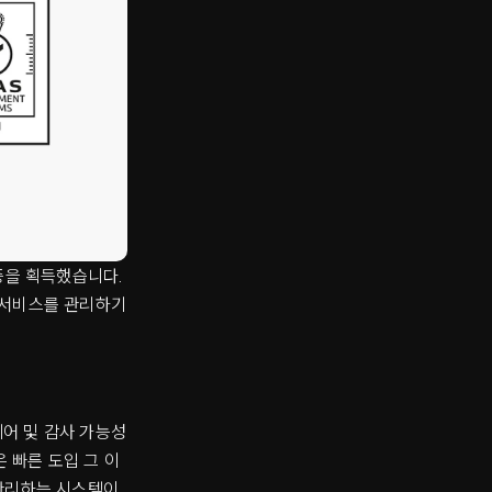
 인증을 획득했습니다.
AI 서비스를 관리하기
 제어 및 감사 가능성
 빠른 도입 그 이
 관리하는 시스템이