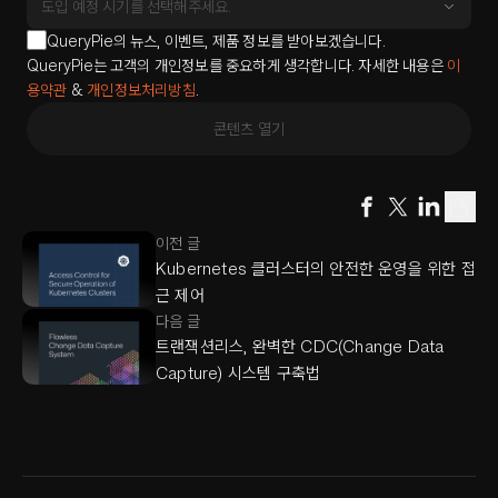
QueryPie의 뉴스, 이벤트, 제품 정보를 받아보겠습니다.
QueryPie는 고객의 개인정보를 중요하게 생각합니다. 자세한 내용은
이
용약관
&
개인정보처리방침
.
콘텐츠 열기
이전 글
Kubernetes 클러스터의 안전한 운영을 위한 접
근 제어
다음 글
트랜잭션리스, 완벽한 CDC(Change Data
Capture) 시스템 구축법