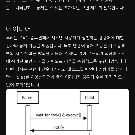
을 모니터링하고 통제할 수 있는 추가적인 보안 체계가 필요합니다.
아이디어
우리는 SAC 솔루션에서 시스템 사용자가 실행하는 명령어에 대한
감사와 통제 기능을 제공합니다. 특히 명령어 통제 기능은 시스템 레
벨의 저수준 접근 방식을 사용해, 실행 파일이 로드되기 직전에 사전
에 정의된 보안 정책을 기반으로 검증을 수행하도록 구현되었습니다.
이런 방식은 구현이 단순하면서도 쉘 스크립트 안에 명령어를 숨긴다
던가, alias를 이용한다던가 등의 여러가지 경우의 수를 따질 필요가
없어 효과적입니다.