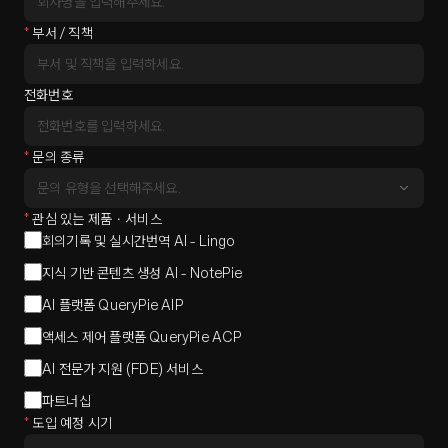
*
부서 / 직책
전화번호
*
문의 종류
*
관심 있는 제품・서비스
회의기록 및 실시간번역 AI - Lingo
지식 기반 콘텐츠 생성 AI - NotePie
AI 플랫폼 QueryPie AIP
액세스 제어 플랫폼 QueryPie ACP
AI 전문가 지원 (FDE) 서비스
파트너십
*
도입 예정 시기