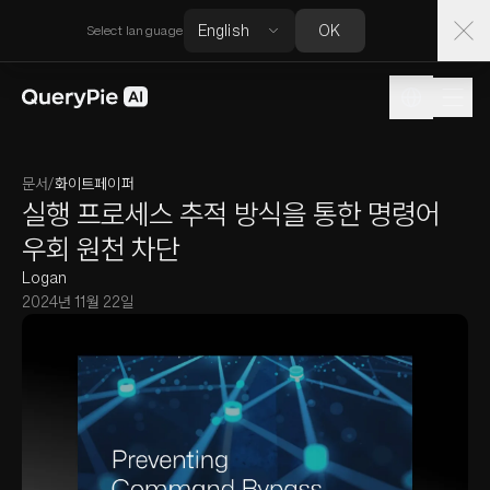
OK
Select language
문서
/
화이트페이퍼
실행 프로세스 추적 방식을 통한 명령어
우회 원천 차단
Logan
2024년 11월 22일