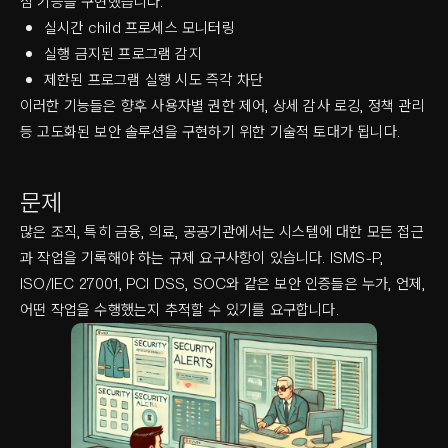
심 기능을 구현했습니다:
실시간 child 프로세스 모니터링
실행 금지된 프로그램 감지
제한된 프로그램 실행 시도 즉각 차단
이러한 기능들은 향후 사용자별 권한 제어, 상세 감사 로깅, 정책 관리
등 고도화된 보안 솔루션을 구현하기 위한 기술적 토대가 됩니다.
문제
많은 조직, 특히 금융, 의료, 공공기관에서는 시스템에 대한 모든 접근
과 작업을 기록해야 하는 규제 요구사항이 있습니다. ISMS-P,
ISO/IEC 27001, PCI DSS, SOC와 같은 보안 인증들은 누가, 언제,
어떤 작업을 수행했는지 추적할 수 있기를 요구합니다.