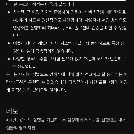
이러한 구조의 장점은 다음과 같습니다.
시스템 콜 후킹 기술을 활용하여 명령어 실행 시점에 개입함으로
써, 우회 시도를 원천적으로 차단합니다. 사용자가 어떤 방식으로
명령어를 실행하려 하더라도, 우리 솔루션의 검증을 피할 수 없습
니다.
어플리케이션 레벨이 아닌 시스템 레벨에서 동작하므로 특정 환
경이나 쉘에 종속적이지 않습니다.
다양한 경우의 수를 고려할 필요가 없기 때문에 코드가 단순하고
안정적입니다.
우리는 이러한 방법으로 경쟁사에 비해 훨씬 견고하고 잘 동작하는 차
단 솔루션을 구현할 수 있었습니다. 다음절에서 차단 프로그램이 어떻
게 동작하는지 보여드릴 것입니다.
데모
/usr/bin/df 의 실행을 차단하도록 설정해서 테스트를 진행했습니다.
심볼릭 링크 차단