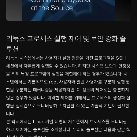
리눅스 프로세스 실행 제어 및 보안 강화 솔
루션
리눅스 시스템에서는 사용자가 실행 권한을 가진 프로그램을 SSH
세션에서 자유롭게 실행할 수 있습니다. 하지만 시스템 보안과 안정성
을 위해 특정 프로그램의 실행을 제한해야 하는 경우가 있습니다. 시
스템에서는 기본적으로 root 사용자와 일반 사용자를 구분해 실행 권
한을 구분하는 매커니즘을 제공하지만, 이 정도의 제어로는 충분하지
않은 경우가 있습니다. 이러한 제어를 위해서는 프로세스의 생성과 실
행을 실시간으로 모니터링하고 차단할 수 있는 기술적 기반이 필요합
니다.
본 백서에서는 Linux 커널 레벨의 저수준에서 프로세스를 모니터링
하고 제어하는 솔루션을 소개합니다. 우리의 솔루션은 다음과 같은 핵