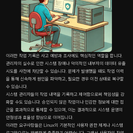
이러한 작업 기록은 사고 예방과 조사에도 핵심적인 역할을 합니다.
관리자의 실수로 인한 시스템 장애나 악의적인 내부자의 데이터 유출
시도를 사전에 차단할 수 있습니다. 문제가 발생했을 때도 작업 이력
을 통해 신속하게 원인을 파악하고, 필요한 경우 이전 상태로 복구할
수 있습니다.
시스템 관리자들의 작업 내역을 기록하고 제어함으로써 책임성을 강
화할 수도 있습니다. 승인되지 않은 작업이나 민감한 정보에 대한 접
근을 효과적으로 통제할 수 있으며, 이는 결과적으로 시스템 운영의
안정성과 효율성 향상으로 이어집니다.
이러한 요구사항들은 Linux의 기본적인 사용자 권한 체계나 시스템
로그만으로는 완벽하게 충족하기 어렵습니다. 그래서 사용자의 작업