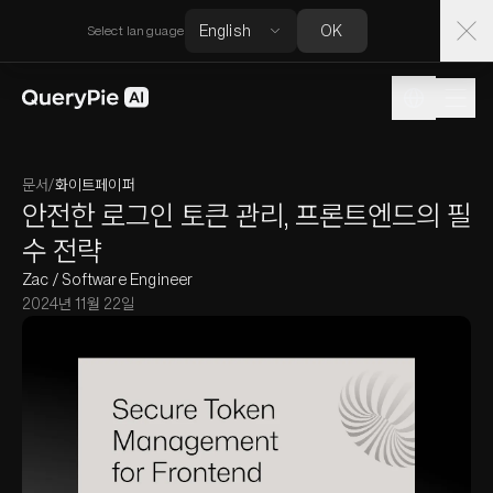
OK
Select language
문서
/
화이트페이퍼
안전한 로그인 토큰 관리, 프론트엔드의 필
수 전략
Zac / Software Engineer
2024년 11월 22일