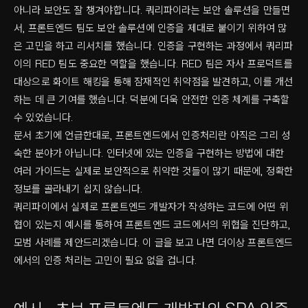
아니라 보안도 잘 챙겨야합니다. 쿼리파이라는 보안 솔루션을 만들면
서, 프론트엔드 팀도 보안 솔루션에 인증을 제대로 붙이기 위하여 많
은 고민을 하고 리서치를 했습니다. 인증을 구현하는 과정에서 쿼리파
이의 RED 팀도 중요한 역할을 했습니다. RED 팀은 자사 프로덕트를
대상으로 화이트 해킹을 통해 잠재적인 취약점을 발견하고, 이를 개선
하는 데 큰 기여를 했습니다. 덕분에 더욱 안전한 인증 체계를 구축할
수 있었습니다.
문서 초기에 언급한대로, 프론트엔드에서 인증처리란 아직은 그리 성
숙한 분야가 아닙니다. 인터넷에 있는 인증을 구현하는 방법에 대한
여러 가이드는 실제로 보안적으로 취약한 것들이 많기 때문에, 정확한
정보를 골라내기 쉽지 않습니다.
쿼리파이에서 실제로 프론트엔드 개발자가 작성하는 코드에 어떤 위
협이 있는지 예시를 통하여 프론트엔드 코드에서의 위협을 진단하고,
모범 사례를 제안드리겠습니다. 이 글을 보고 나면 더이상 프론트엔드
에서의 인증 처리는 고민이 필요 없을 겁니다.