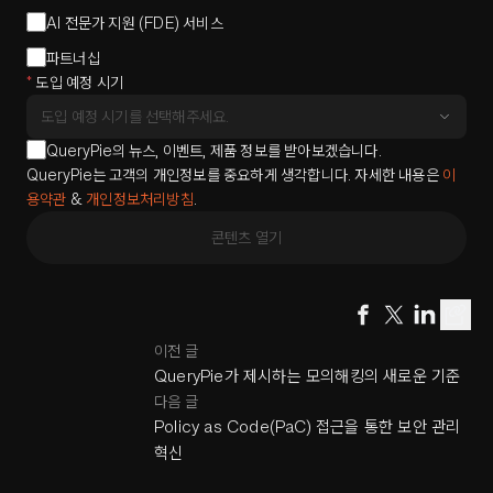
AI 전문가 지원 (FDE) 서비스
파트너십
*
도입 예정 시기
QueryPie의 뉴스, 이벤트, 제품 정보를 받아보겠습니다.
QueryPie는 고객의 개인정보를 중요하게 생각합니다. 자세한 내용은
이
용약관
&
개인정보처리방침
.
콘텐츠 열기
이전 글
QueryPie가 제시하는 모의해킹의 새로운 기준
다음 글
Policy as Code(PaC) 접근을 통한 보안 관리
혁신