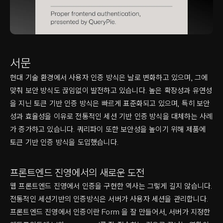
서문
현대 기술 환경에서 사용자 인증 방식은 날로 변화하고 있으며, 그에
맞춰 보안 방식도 끊임없이 발전하고 있습니다. 높은 확장성과 유연성
을 지닌 토큰 기반 인증 방식은 빠르게 표준화되고 있으며, 특히 보안
성과 효율성을 이유로 전통적인 세션 기반 인증 방식을 대체하는 사례
가 증가하고 있습니다. 쿼리파이 또한 보안성을 높이기 위해 제품에
토큰 기반 인증 방식을 도입했습니다.
프론트엔드 진영에서의 새로운 도전
웹 프론트엔드 진영에서 인증을 구현한 역사는 그렇게 길지 않습니다.
전통적인 세션기반의 인증방식은 서버가 사용자 세션을 관리합니다.
프론트엔드 진영에서 인증이란 Form 을 잘 만들어서, 서버가 지정한