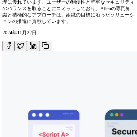
理に優れています。ユーザーの利便性と堅牢なセキュリティ
のバランスを取ることにコミットしており、Allenの専門知
識と積極的なアプローチは、組織の目標に沿ったソリューシ
ョンの推進に貢献しています。
2024年11月22日