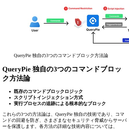
QueryPie 独自の3つのコマンドブロック方法論
QueryPie 独自の3つのコマンドブロッ
ク方法論
既存のコマンドブロックロジック
スクリプトインジェクション方式
実行プロセスの追跡による根本的なブロック
これらの3つの方法論は、QueryPie 独自の技術であり、コマ
ンドの回避を防ぎ、さまざまなセキュリティ脅威からサーバ
ーを保護します。各方法の詳細な技術内容については、