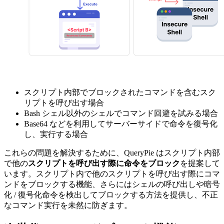
スクリプト内部でブロックされたコマンドを含むスク
リプトを呼び出す場合
Bash シェル以外のシェルでコマンド回避を試みる場合
Base64 などを利用してサーバーサイドで命令を復号化
し、実行する場合
これらの問題を解決するために、QueryPie はスクリプト内部
で他の
スクリプトを呼び出す際に命令をブロック
を提案して
います。スクリプト内で他のスクリプトを呼び出す際にコマ
ンドをブロックする機能、さらにはシェルの呼び出しや暗号
化 / 復号化命令を検出してブロックする方法を提供し、不正
なコマンド実行を未然に防ぎます。