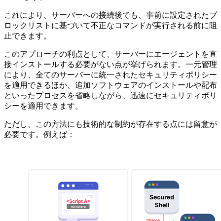
これにより、サーバーへの接続後でも、事前に設定されたブ
ロックリストに基づいて不正なコマンドが実行される前に阻
止できます。
このアプローチの利点として、サーバーにエージェントを直
接インストールする必要がない点が挙げられます。一元管理
により、全てのサーバーに統一されたセキュリティポリシー
を適用できるほか、追加ソフトウェアのインストールや配布
といったプロセスを省略しながら、迅速にセキュリティポリ
シーを適用できます。
ただし、この方法にも技術的な制約が存在する点には留意が
必要です。例えば：