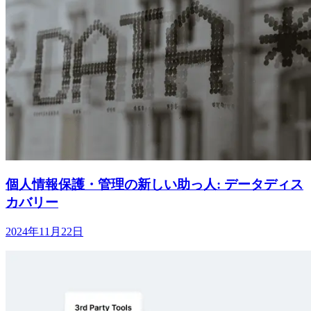
個人情報保護・管理の新しい助っ人: データディス
カバリー
2024年11月22日