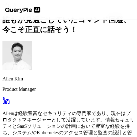
ブログ
誰もが見過ごしていたコマンド回避、
今こそ正直に話そう！
Allen Kim
Product Manager
Allenは経験豊富なセキュリティの専門家であり、現在はプ
ロダクトマネージャーとして活躍しています。情報セキュリ
ティとSaaSソリューションの計画において豊富な経験を持
ち、システムやKubernetesのアクセス管理と監査の設計と管