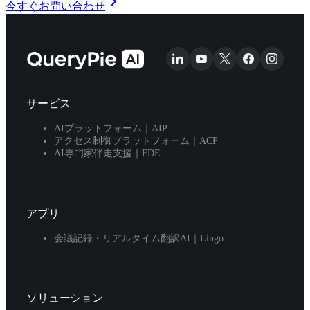
今すぐお問い合わせ
サービス
AIプラットフォーム｜AIP
アクセス制御プラットフォーム｜ACP
AI専門家伴走支援｜FDE
アプリ
会議記録・リアルタイム翻訳AI｜Lingo
ソリューション