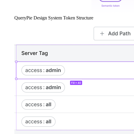
QueryPie Design System Token Structure