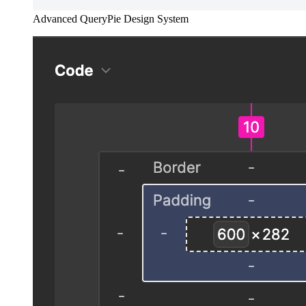
Advanced QueryPie Design System