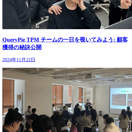
QueryPie TPM チームの一日を覗いてみよう: 顧客
獲得の秘訣公開
2024年11月22日