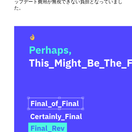
ップデート費用が無視できない負担となっていまし
た。