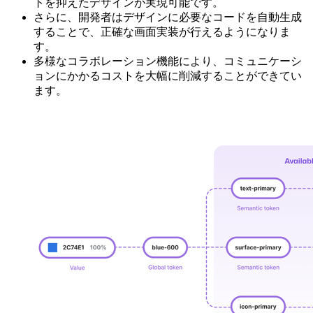
トを抑えたデザインが実現可能です。
さらに、開発者はデザインに必要なコードを自動生成
することで、正確な画面実装が行えるようになりま
す。
多様なコラボレーション機能により、コミュニケーシ
ョンにかかるコストを大幅に削減することができてい
ます。