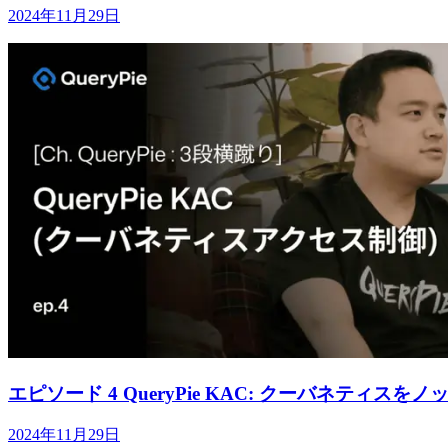
2024年11月29日
エピソード 4 QueryPie KAC: クーバネティ
2024年11月29日