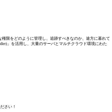
な権限をどのように管理し、追跡すべきなのか、途方に暮れて
Controller)」を活用し、大量のサーバとマルチクラウド環境にわた
認ください！