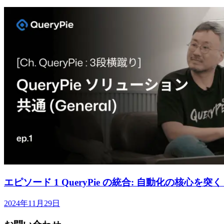
エピソード 1 QueryPie の統合: 自動化の核心を突く
2024年11月29日