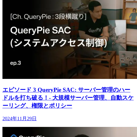
エピソード 3 QueryPie SAC: サーバー管理のハー
ドルを打ち破る！- 大規模サーバー管理、自動スケ
ーリング、権限とポリシー
2024年11月29日