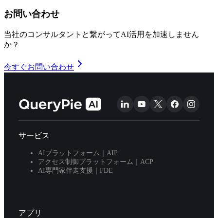
お問い合わせ
当社のコンサルタントと繋がってAI活用を加速しません
か？
今すぐお問い合わせ
サービス
AIプラットフォーム｜AIP
アクセス制御プラットフォーム｜ACP
AI専門家伴走支援｜FDE
アプリ