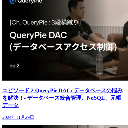
エピソード 2 QueryPie DAC: データベースの悩み
を解決！- データベース統合管理、NoSQL、元帳
データ
2024年11月29日