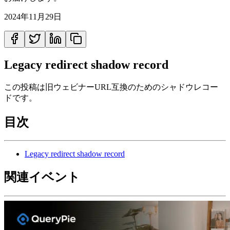
2024年11月29日
Legacy redirect shadow record
この投稿は旧ウェビナーURL互換のためのシャドウレコー
ドです。
目次
Legacy redirect shadow record
関連イベント