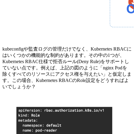
kubeconfigや監査ログの管理だけでなく、Kubernetes RBACに
はいくつかの機能的な制約があります。その中の1つが、
Kubernetes RBAC仕様で拒否ルール(Deny Rule)をサポートし
ていない点です。例えば、上記の図のように「nginx Podを
除くすべてのリソースにアクセス権を与えたい」と仮定しま
す。この場合、Kubernetes RBACのRole設定をどうすればよ
いでしょうか？