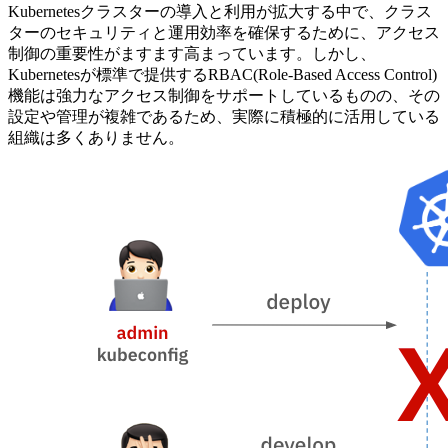
Kubernetesクラスターの導入と利用が拡大する中で、クラス
ターのセキュリティと運用効率を確保するために、アクセス
制御の重要性がますます高まっています。しかし、
Kubernetesが標準で提供するRBAC(Role-Based Access Control)
機能は強力なアクセス制御をサポートしているものの、その
設定や管理が複雑であるため、実際に積極的に活用している
組織は多くありません。