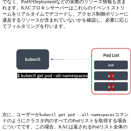
でなく、PodやDeploymentなどの実際のリソース情報も含ま
れます。KACプロキシサーバーはこれらのイベントストリ
ームをリアルタイムでデコードし、アクセス制御ポリシーに
違反するリソースが含まれていないかを確認し、必要に応じ
てフィルタリングを行います。
次に、ユーザーが
コマン
kubectl get pod --all-namespaces
ドのようにクラスタ内のすべてのPodリストを取得する場合
についてです。この場合、KACは返されるPodリスト全体の