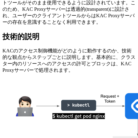
トツールがそのまま使用できるように設計されています。こ
のため、KAC Proxyサーバーは透過的(transparent)に設計さ
れ、ユーザーのクライアントツールからはKAC Proxyサーバ
ーの存在を意識することなく利用できます。
技術的説明
KACのアクセス制御機能がどのように動作するのか、技術
的な観点からステップごとに説明します。基本的に、クラス
ター内のリソースへのアクセスの許可とブロックは、KAC
Proxyサーバーで処理されます。