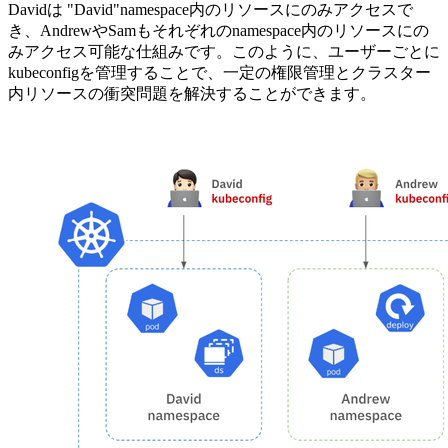
Davidは "David"namespace内のリソースにのみアクセスで
き、AndrewやSamもそれぞれのnamespace内のリソースにの
みアクセス可能な仕組みです。このように、ユーザーごとに
kubeconfigを管理することで、一定の権限管理とクラスター
内リソースの衝突問題を解決することができます。