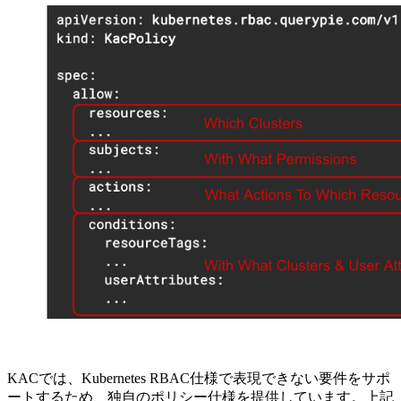
KACでは、Kubernetes RBAC仕様で表現できない要件をサポ
ートするため、独自のポリシー仕様を提供しています。上記