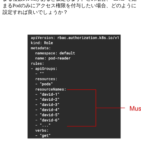
まるPodのみにアクセス権限を付与したい場合、どのように
設定すれば良いでしょうか？