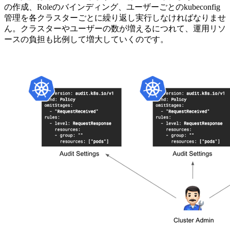
の作成、Roleのバインディング、ユーザーごとのkubeconfig
管理を各クラスターごとに繰り返し実行しなければなりませ
ん。クラスターやユーザーの数が増えるにつれて、運用リソ
ースの負担も比例して増大していくのです。