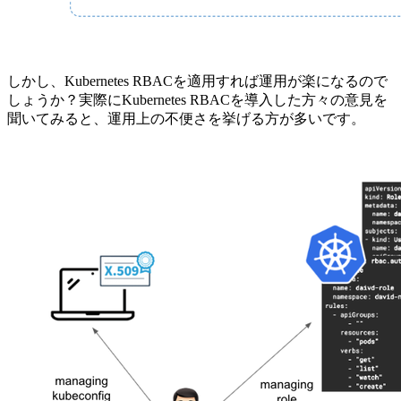
しかし、Kubernetes RBACを適用すれば運用が楽になるので
しょうか？実際にKubernetes RBACを導入した方々の意見を
聞いてみると、運用上の不便さを挙げる方が多いです。