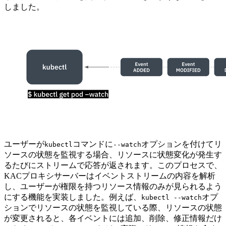
しました。
ユーザーが
コマンドに
オプションを付けてリ
kubectl
--watch
ソースの状態を監視する場合、リソースに状態変化が発生す
るたびにストリームで応答が返されます。このプロセスで、
KACプロキシサーバーはイベントストリームの内容を解析
し、ユーザーが権限を持つリソース情報のみが見られるよう
にする機能を実装しました。例えば、
オプ
kubectl --watch
ションでリソースの状態を監視している際、リソースの状態
が変更されると、各イベントには追加、削除、修正情報だけ