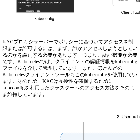
KACプロキシサーバーでポリシーに基づいてアクセスを制
限または許可するには、まず、誰がアクセスしようとしてい
るのかを識別する必要があります。つまり、認証機能が必要
です。Kubernetesでは、クライアントの認証情報をkubeconfig
ファイルを介して管理しています。また、ほとんどの
Kubernetesクライアントツールもこのkubeconfigを使用してい
ます。そのため、KACは互換性を確保するために、
kubeconfigを利用したクラスターへのアクセス方法をそのま
ま維持しています。