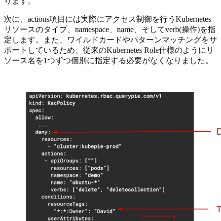
ります。
次に、actions項目には実際にアクセス制御を行うKubernetes
リソースのタイプ、namespace、name、そしてverb(操作)を指
定します。また、ワイルドカードやパターンマッチングをサ
ポートしているため、従来のKubernetes Role仕様のようにリ
ソース名を1つずつ個別に指定する必要がなくなりました。