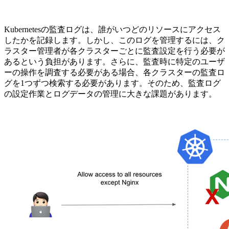
Kubernetesの監査ログは、誰がいつどのリソースにアクセス
したかを記録します。しかし、このログを管理するには、ク
ラスター管理者が各クラスターごとに監査設定を行う必要が
あるという負担があります。さらに、監査時に特定のユーザ
ーの操作を調査する必要がある場合、各クラスターの監査ロ
グを1つずつ検索する必要があります。そのため、監査ログ
の設定作業とログデータの管理に大きな課題があります。