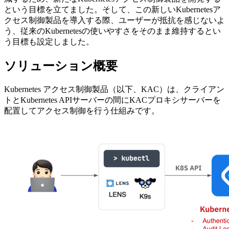
という目標を立てました。そして、この新しいKubernetesア
クセス制御製品を導入する際、ユーザーが抵抗を感じないよ
う、従来のKubernetesの使いやすさをそのまま維持するとい
う目標も設定しました。
ソリューション概要
Kubernetes アクセス制御製品（以下、KAC）は、クライアン
トとKubernetes APIサーバーの間にKACプロキシサーバーを
配置してアクセス制御を行う仕組みです。