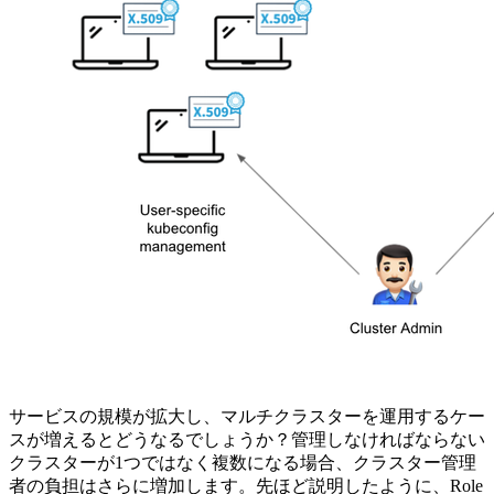
サービスの規模が拡大し、マルチクラスターを運用するケー
スが増えるとどうなるでしょうか？管理しなければならない
クラスターが1つではなく複数になる場合、クラスター管理
者の負担はさらに増加します。先ほど説明したように、Role