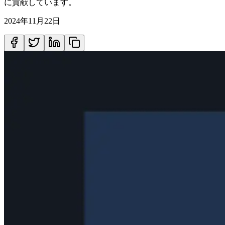
に貢献しています。
2024年11月22日