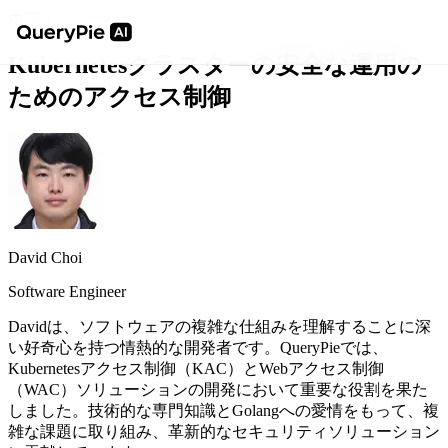
ホワイトペーパー
Kubernetesクラスターの安全な運用の
ためのアクセス制御
David Choi
Software Engineer
Davidは、ソフトウェアの複雑な仕組みを理解することに深
い好奇心を持つ情熱的な開発者です。QueryPieでは、
Kubernetesアクセス制御（KAC）とWebアクセス制御
（WAC）ソリューションの開発において重要な役割を果た
しました。技術的な専門知識とGolangへの愛情をもって、複
雑な課題に取り組み、革新的なセキュリティソリューション