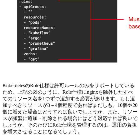
KubernetesのRole仕様は許可ルールのみをサポートしている
ため、上記の図のように、Role仕様にnginxを除外したすべ
てのリソース名を1つずつ追加する必要があります。もし追
加すべきリソースが3～4個程度であればまだしも、10個や20
個に増えた場合はどうすれば良いでしょうか。また、リソー
スが頻繁に追加・削除される場合にはどう対応すれば良いで
しょうか。そのたびにRole仕様を管理するのは、運用の負担
を増大させることになるでしょう。