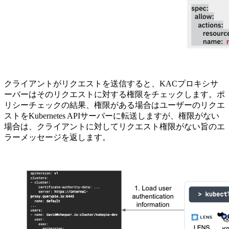
クライアントがリクエストを送信すると、KACプロキシサ
ーバーはそのリクエストに対する権限をチェックします。ポ
リシーチェックの結果、権限がある場合はユーザーのリクエ
ストをKubernetes APIサーバーに転送しますが、権限がない
場合は、クライアントに対してリクエスト権限がない旨のエ
ラーメッセージを返します。