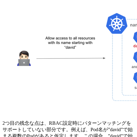
2つ目の残念な点は、RBAC設定時にパターンマッチングを
サポートしていない部分です。例えば、Pod名が”david”で始
まる複数のPodがあると仮定します。この場合、”david”で始