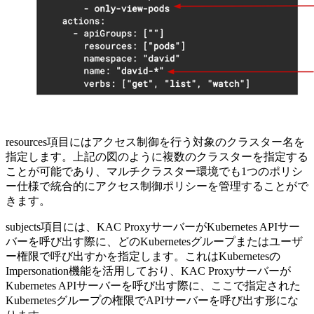
resources項目にはアクセス制御を行う対象のクラスター名を
指定します。上記の図のように複数のクラスターを指定する
ことが可能であり、マルチクラスター環境でも1つのポリシ
ー仕様で統合的にアクセス制御ポリシーを管理することがで
きます。
subjects項目には、KAC ProxyサーバーがKubernetes APIサー
バーを呼び出す際に、どのKubernetesグループまたはユーザ
ー権限で呼び出すかを指定します。これはKubernetesの
Impersonation機能を活用しており、KAC Proxyサーバーが
Kubernetes APIサーバーを呼び出す際に、ここで指定された
Kubernetesグループの権限でAPIサーバーを呼び出す形にな