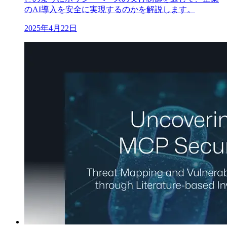
のAI導入を安全に実現するのかを解説します。
2025年4月22日