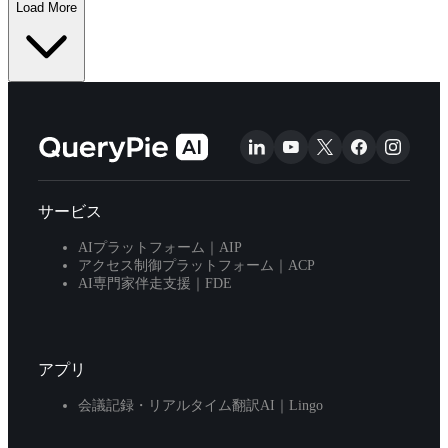
Load More
サービス
AIプラットフォーム｜AIP
アクセス制御プラットフォーム｜ACP
AI専門家伴走支援｜FDE
アプリ
会議記録・リアルタイム翻訳AI｜Lingo