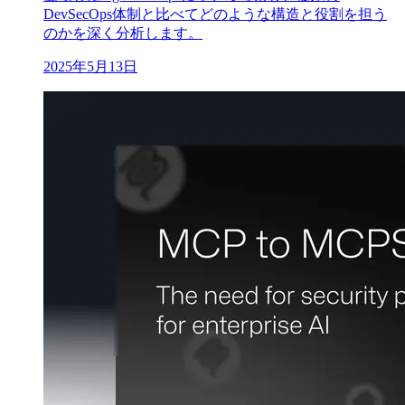
DevSecOps体制と比べてどのような構造と役割を担う
のかを深く分析します。
2025年5月13日