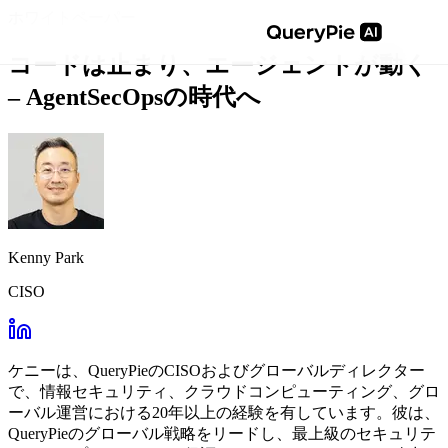
ホワイトペーパー
コードは止まり、エージェントが動く
– AgentSecOpsの時代へ
Kenny Park
CISO
ケニーは、QueryPieのCISOおよびグローバルディレクター
で、情報セキュリティ、クラウドコンピューティング、グロ
ーバル運営における20年以上の経験を有しています。彼は、
QueryPieのグローバル戦略をリードし、最上級のセキュリテ