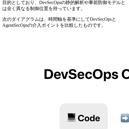
目的としており、DevSecOpsの静的解析や事前防御モデルと
は全く異なる制御位置を持っています。
次のダイアグラムは、時間軸を基準にしてDevSecOpsと
AgentSecOpsの介入ポイントを比較したものです。