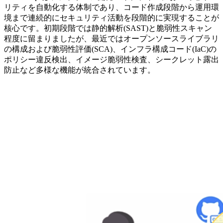
リティを自動化する体制であり、コード作成段階から運用環
境まで連続的にセキュリティ活動を段階的に実現することが
核心です。初期段階では静的解析(SAST)と脆弱性スキャン
程度に留まりましたが、最近ではオープンソースライブラリ
の構成および脆弱性評価(SCA)、インフラ構成コード(IaC)の
ポリシー違反検出、イメージ脆弱性検査、シークレット露出
防止など多様な機能が統合されています。