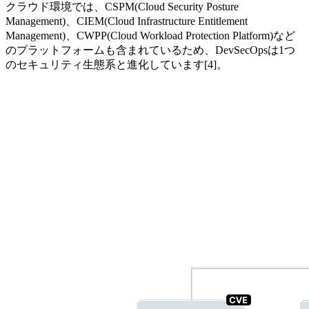
クラウド環境では、CSPM(Cloud Security Posture
Management)、CIEM(Cloud Infrastructure Entitlement
Management)、CWPP(Cloud Workload Protection Platform)など
のプラットフォームも含まれているため、DevSecOpsは1つ
のセキュリティ生態系と進化しています[4]。