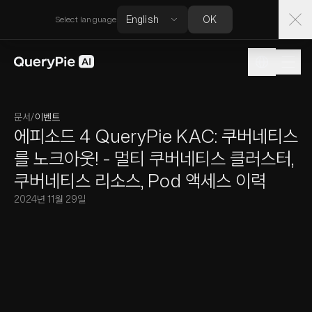
OK
Select language
문서
/
이벤트
에피소드 4 QueryPie KAC: 쿠버네티스
를 노크아웃! - 멀티 쿠버네티스 클러스터,
쿠버네티스 리소스, Pod 액세스 이력
2024년 11월 29일