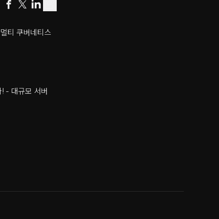
 - 멀티 쿠버네티스
! - 대규모 서버