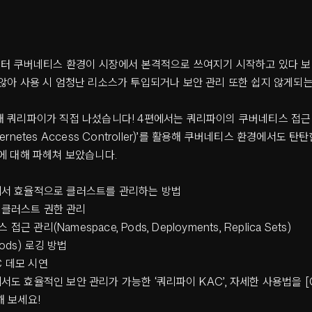
짓부터 쿠버네티스 환경이 시장에서 본격적으로 쓰여지기 시작하고 있다 보
않아 사용 시 엄청난 리소스가 투입되거나 보안 관리 또한 쉽지 않게되는
해 쿼리파이가 직접 나섰습니다! 4편에서는 쿼리파이의 쿠버네티스 접근 
ernetes Access Controller)’를 활용해 쿠버네티스 환경에서도 탄
에 대해 파헤쳐 보았습니다.
서 효율적으로 클러스트를 관리하는 방법
 클러스트 권한 관리
근 관리(Namespace, Pods, Deployments, Replica Sets)
ods) 로깅 방법
 데모 시연
도 효율적인 보안 관리가 가능한 ‘쿼리파이 KAC’, 자세한 사용법을 [C
 보세요!