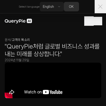
OK
Select language
문서
/
고객의 목소리
"QueryPie처럼 글로벌 비즈니스 성과를
내는 미래를 상상합니다."
2024년 11월 29일