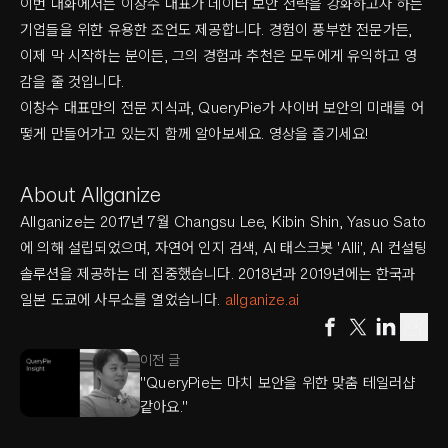
이번 대화에서는 이창수 대표가 데이터 보안 전략을 강화하고자 하는
기업들을 위한 유용한 조언도 제공합니다. 경험이 풍부한 전문가든,
이제 막 시작하는 분이든, 그의 경험과 추천은 모두에게 유익하고 영
감을 줄 것입니다.
이창수 대표만의 전문 지식과, QueryPie가 사이버 보안의 미래를 어
떻게 만들어가고 있는지 함께 알아보세요. 영상을 즐기세요!
About Allganize
Allganize는 2017년 7월 Changsu Lee, Kibin Shin, Yasuo Sato
에 의해 설립되었으며, 자연어 인지 검색, AI 태스크봇 'Alli', AI 컨설팅
솔루션을 제공하는 데 집중했습니다. 2018년과 2019년에는 한국과
일본 도쿄에 사무소를 열었습니다.
allganize.ai
이전 글
"QueryPie는 마치 보안을 위한 맞춤 테일러샵
같아요."