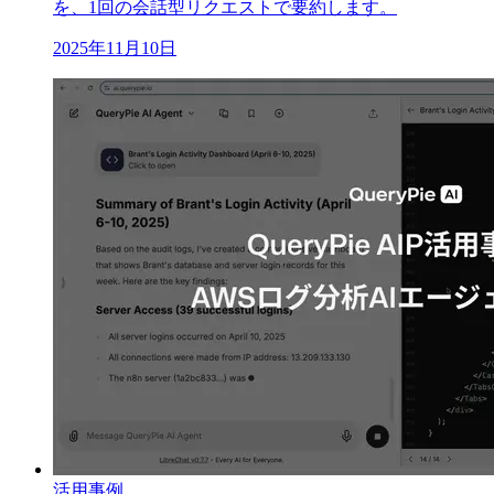
を、1回の会話型リクエストで要約します。
2025年11月10日
活用事例