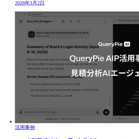
2026年3月2日
活用事例