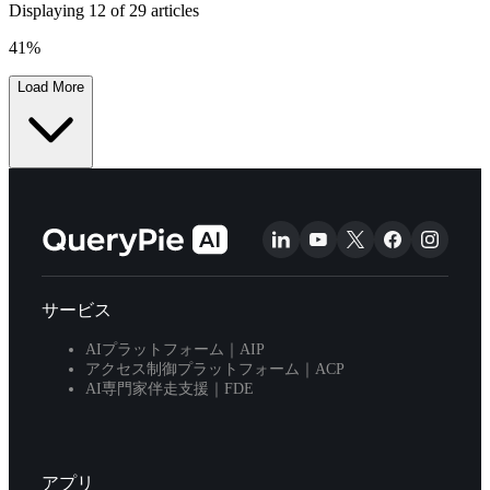
Displaying
12
of
29
articles
41
%
Load More
サービス
AIプラットフォーム｜AIP
アクセス制御プラットフォーム｜ACP
AI専門家伴走支援｜FDE
アプリ